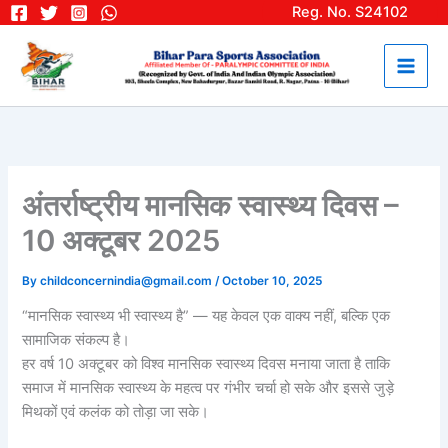
Skip
Reg. No. S24102
to
content
अंतर्राष्ट्रीय मानसिक स्वास्थ्य दिवस –
10 अक्टूबर 2025
By
childconcernindia@gmail.com
/
October 10, 2025
“मानसिक स्वास्थ्य भी स्वास्थ्य है” — यह केवल एक वाक्य नहीं, बल्कि एक
सामाजिक संकल्प है।
हर वर्ष 10 अक्टूबर को विश्व मानसिक स्वास्थ्य दिवस मनाया जाता है ताकि
समाज में मानसिक स्वास्थ्य के महत्व पर गंभीर चर्चा हो सके और इससे जुड़े
मिथकों एवं कलंक को तोड़ा जा सके।