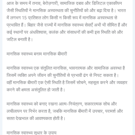
आज के समय में तनाव, बेरोज़गारी, सामाजिक दबाव और डिजिटल एकाकीपन
जैसी स्थितियों ने मानसिक अस्वस्थता की चुनौतियों को और बढ़ा दिया है। भारत
में लगभग 15 प्रतिशत लोग किसी न किसी रूप में मानसिक अस्वस्थता से
प्रभावित हैं। बिहार जैसे राज्यों में मानसिक स्वास्थ्य सेवाएँ अभी भी सीमित हैं और
कई स्थानों पर अंधविश्वास, कलंक और संसाधनों की कमी इस स्थिति को और
जटिल बनाती है।
मानसिक स्वास्थ्य बनाम मानसिक बीमारी
मानसिक स्वास्थ्य एक संतुलित मानसिक, भावनात्मक और सामाजिक अवस्था है
जिसमें व्यक्ति अपने जीवन की चुनौतियों से प्रभावी ढंग से निपट सकता है।
वहीं मानसिक बीमारी एक ऐसी स्थिति है जिसमें सोचने, महसूस करने और व्यवहार
करने की क्षमता असंतुलित हो जाती है।
मानसिक स्वास्थ्य को बनाए रखना आत्म-नियंत्रण, सकारात्मक सोच और
लचीलापन पर निर्भर करता है, जबकि मानसिक बीमारी में उपचार, परामर्श और
सतत देखभाल की आवश्यकता होती है।
मानसिक स्वास्थ्य सुधार के उपाय