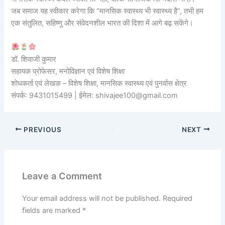
जब समाज यह स्वीकार करेगा कि “मानसिक स्वास्थ्य भी स्वास्थ्य है”, तभी हम
एक संतुलित, सहिष्णु और संवेदनशील भारत की दिशा में आगे बढ़ सकेंगे।
डॉ. शिवाजी कुमार
सहायक प्रोफेसर, मनोविज्ञान एवं विशेष शिक्षा
शोधकर्ता एवं लेखक – विशेष शिक्षा, मानसिक स्वास्थ्य एवं पुनर्वास क्षेत्र
संपर्क: 9431015499 | ईमेल: shivajee100@gmail.com
PREVIOUS
NEXT
Leave a Comment
Your email address will not be published.
Required
fields are marked
*