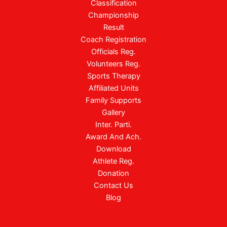
Classification
Championship
Result
Coach Registration
Officials Reg.
Volunteers Reg.
Sports Therapy
Affiliated Units
Family Supports
Gallery
Inter. Parti.
Award And Ach.
Download
Athlete Reg.
Donation
Contact Us
Blog