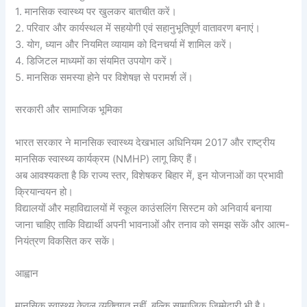
1. मानसिक स्वास्थ्य पर खुलकर बातचीत करें।
2. परिवार और कार्यस्थल में सहयोगी एवं सहानुभूतिपूर्ण वातावरण बनाएं।
3. योग, ध्यान और नियमित व्यायाम को दिनचर्या में शामिल करें।
4. डिजिटल माध्यमों का संयमित उपयोग करें।
5. मानसिक समस्या होने पर विशेषज्ञ से परामर्श लें।
सरकारी और सामाजिक भूमिका
भारत सरकार ने मानसिक स्वास्थ्य देखभाल अधिनियम 2017 और राष्ट्रीय
मानसिक स्वास्थ्य कार्यक्रम (NMHP) लागू किए हैं।
अब आवश्यकता है कि राज्य स्तर, विशेषकर बिहार में, इन योजनाओं का प्रभावी
क्रियान्वयन हो।
विद्यालयों और महाविद्यालयों में स्कूल काउंसलिंग सिस्टम को अनिवार्य बनाया
जाना चाहिए ताकि विद्यार्थी अपनी भावनाओं और तनाव को समझ सकें और आत्म-
नियंत्रण विकसित कर सकें।
आह्वान
मानसिक स्वास्थ्य केवल व्यक्तिगत नहीं, बल्कि सामाजिक ज़िम्मेदारी भी है।