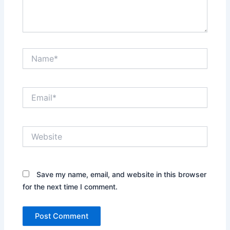
Name*
Email*
Website
Save my name, email, and website in this browser
for the next time I comment.