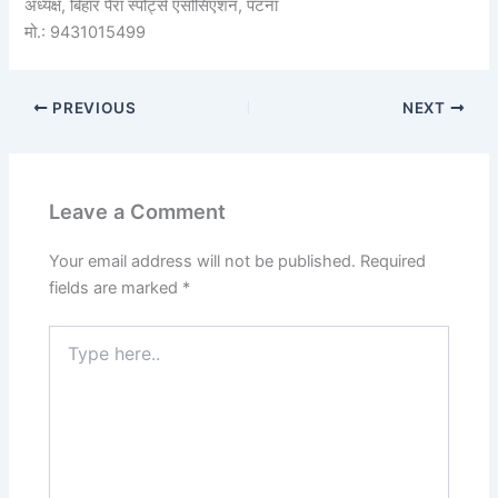
अध्यक्ष, बिहार पैरा स्पोर्ट्स एसोसिएशन, पटना
मो.: 9431015499
PREVIOUS
NEXT
Leave a Comment
Your email address will not be published.
Required
fields are marked
*
Type
here..