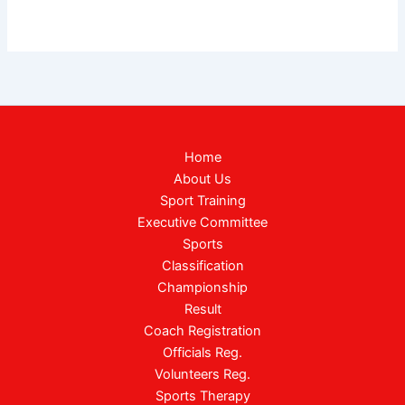
Home
About Us
Sport Training
Executive Committee
Sports
Classification
Championship
Result
Coach Registration
Officials Reg.
Volunteers Reg.
Sports Therapy