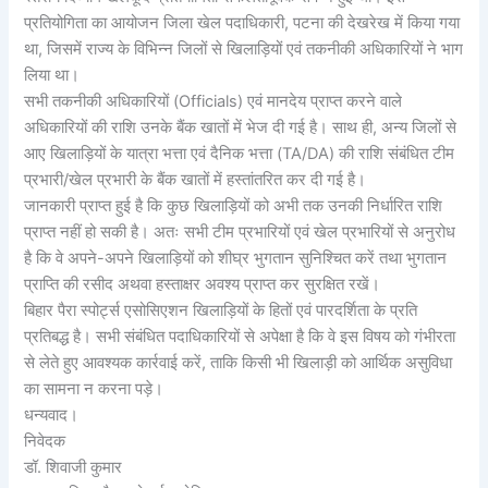
प्रतियोगिता का आयोजन जिला खेल पदाधिकारी, पटना की देखरेख में किया गया
था, जिसमें राज्य के विभिन्न जिलों से खिलाड़ियों एवं तकनीकी अधिकारियों ने भाग
लिया था।
सभी तकनीकी अधिकारियों (Officials) एवं मानदेय प्राप्त करने वाले
अधिकारियों की राशि उनके बैंक खातों में भेज दी गई है। साथ ही, अन्य जिलों से
आए खिलाड़ियों के यात्रा भत्ता एवं दैनिक भत्ता (TA/DA) की राशि संबंधित टीम
प्रभारी/खेल प्रभारी के बैंक खातों में हस्तांतरित कर दी गई है।
जानकारी प्राप्त हुई है कि कुछ खिलाड़ियों को अभी तक उनकी निर्धारित राशि
प्राप्त नहीं हो सकी है। अतः सभी टीम प्रभारियों एवं खेल प्रभारियों से अनुरोध
है कि वे अपने-अपने खिलाड़ियों को शीघ्र भुगतान सुनिश्चित करें तथा भुगतान
प्राप्ति की रसीद अथवा हस्ताक्षर अवश्य प्राप्त कर सुरक्षित रखें।
बिहार पैरा स्पोर्ट्स एसोसिएशन खिलाड़ियों के हितों एवं पारदर्शिता के प्रति
प्रतिबद्ध है। सभी संबंधित पदाधिकारियों से अपेक्षा है कि वे इस विषय को गंभीरता
से लेते हुए आवश्यक कार्रवाई करें, ताकि किसी भी खिलाड़ी को आर्थिक असुविधा
का सामना न करना पड़े।
धन्यवाद।
निवेदक
डॉ. शिवाजी कुमार