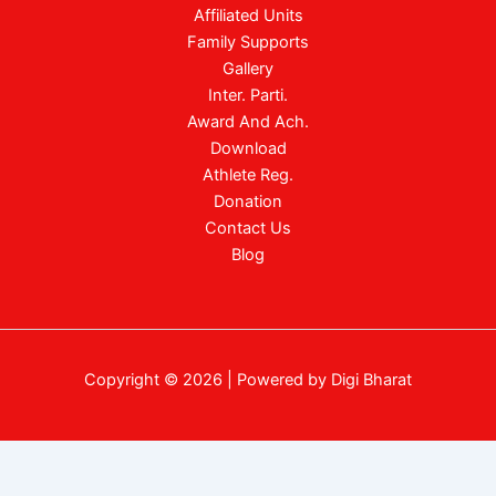
Affiliated Units
Family Supports
Gallery
Inter. Parti.
Award And Ach.
Download
Athlete Reg.
Donation
Contact Us
Blog
Copyright © 2026 | Powered by Digi Bharat