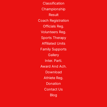
Classification
Championship
Result
Coach Registration
Officials Reg.
Volunteers Reg.
Sports Therapy
Affiliated Units
Family Supports
Gallery
Inter. Parti.
Award And Ach.
Download
Athlete Reg.
Donation
Contact Us
Blog