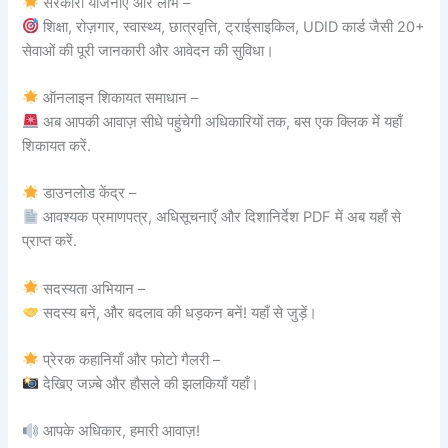
सरकारी योजनाएँ और लाभ –
शिक्षा, रोज़गार, स्वास्थ्य, छात्रवृत्ति, ट्राईसाइकिल, UDID कार्ड जैसी 20+
सेवाओं की पूरी जानकारी और आवेदन की सुविधा।
ऑनलाइन शिकायत समाधान –
अब आपकी आवाज़ सीधे पहुंचेगी अधिकारियों तक, बस एक क्लिक में यहाँ
शिकायत करें.
डाउनलोड केंद्र –
आवश्यक प्रमाणपत्र, अधिसूचनाएँ और दिशानिर्देश PDF में अब यहाँ से
प्राप्त करें.
सदस्यता अभियान –
सदस्य बनें, और बदलाव की धड़कन बनें! यहाँ से जुड़ें।
प्रेरक कहानियाँ और फोटो गैलरी –
देखिए जज़्बे और हौसले की झलकियाँ यहाँ।
आपके अधिकार, हमारी आवाज़!