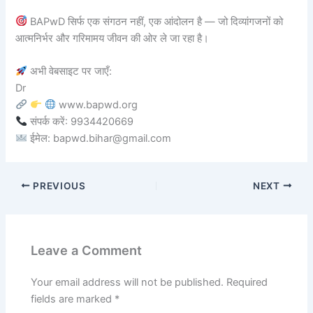
BAPwD सिर्फ एक संगठन नहीं, एक आंदोलन है — जो दिव्यांगजनों को
आत्मनिर्भर और गरिमामय जीवन की ओर ले जा रहा है।
अभी वेबसाइट पर जाएँ:
Dr
www.bapwd.org
संपर्क करें: 9934420669
ईमेल: bapwd.bihar@gmail.com
PREVIOUS
NEXT
Leave a Comment
Your email address will not be published.
Required
fields are marked
*