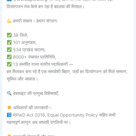
दिव्यांगजन मंच कैसे बन रहा है बदलाव की मिसाल।
हमारी ताकत – हमारा संगठन:
38 ज़िले,
101 अनुमंडल,
534 प्रखंड सदस्य,
8000+ पंचायत प्रतिनिधि,
13 समर्पित राज्य स्तरीय पदाधिकारी —
हम मिलकर बना रहे हैं एक समावेशी बिहार, जहाँ हर दिव्यांगजन को मिले सम्मान,
सुविधा और आवाज़।
वेबसाइट की प्रमुख विशेषताएँ:
अधिकारों की जानकारी –
RPwD Act 2016, Equal Opportunity Policy सहित सभी
महत्वपूर्ण कानून अब आपकी उंगलियों पर।