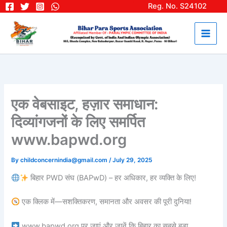
Skip
Reg. No. S24102
to
content
एक वेबसाइट, हज़ार समाधान:
दिव्यांगजनों के लिए समर्पित
www.bapwd.org
By
childconcernindia@gmail.com
/
July 29, 2025
बिहार PWD संघ (BAPwD) – हर अधिकार, हर व्यक्ति के लिए!
एक क्लिक में—सशक्तिकरण, समानता और अवसर की पूरी दुनिया!
www.bapwd.org पर जाएं और जानें कि बिहार का सबसे बड़ा