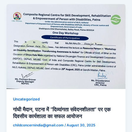
Uncategorized
गांधी मैदान, पटना में “दिव्यांगता संवेदनशीलता” पर एक
दिवसीय कार्यशाला का सफल आयोजन
childconcernindia@gmail.com
/
August 30, 2025