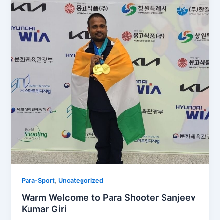
,
Para-Sport
Uncategorized
Warm Welcome to Para Shooter Sanjeev
Kumar Giri