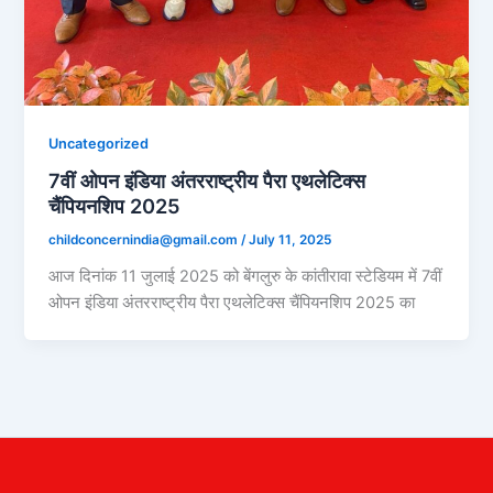
Uncategorized
7वीं ओपन इंडिया अंतरराष्ट्रीय पैरा एथलेटिक्स
चैंपियनशिप 2025
childconcernindia@gmail.com
/
July 11, 2025
आज दिनांक 11 जुलाई 2025 को बेंगलुरु के कांतीरावा स्टेडियम में 7वीं
ओपन इंडिया अंतरराष्ट्रीय पैरा एथलेटिक्स चैंपियनशिप 2025 का