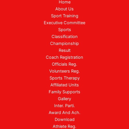
Home
About Us
Sport Training
Executive Committee
Sports
Classification
Championship
Result
Coach Registration
Officials Reg.
Volunteers Reg.
Sports Therapy
Affiliated Units
Family Supports
Gallery
Inter. Parti.
Award And Ach.
Download
Athlete Reg.